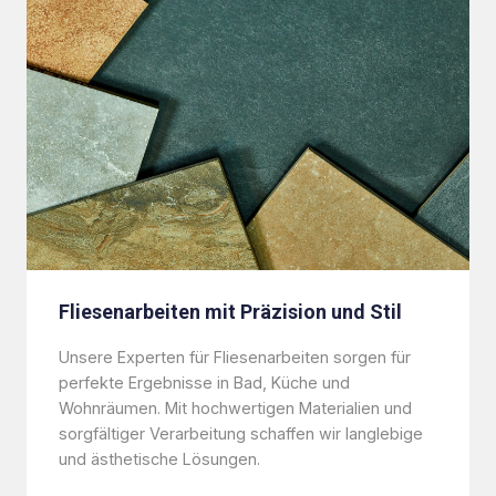
Fliesenarbeiten mit Präzision und Stil
Unsere Experten für Fliesenarbeiten sorgen für
perfekte Ergebnisse in Bad, Küche und
Wohnräumen. Mit hochwertigen Materialien und
sorgfältiger Verarbeitung schaffen wir langlebige
und ästhetische Lösungen.