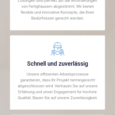
Lösungen sind perfekt auf die Anforderungen
von Fertighäusern abgestimmt. Wir bieten
flexible und innovative Konzepte, die Ihren
Bedürfnissen gerecht werden.
Schnell und zuverlässig
Unsere effizienten Arbeitsprozesse
garantieren, dass Ihr Projekt termingerecht
abgeschlossen wird. Vertrauen Sie auf unsere
Erfahrung und unser Engagement für höchste
Qualität. Bauen Sie auf unsere Zuverlässigkeit.