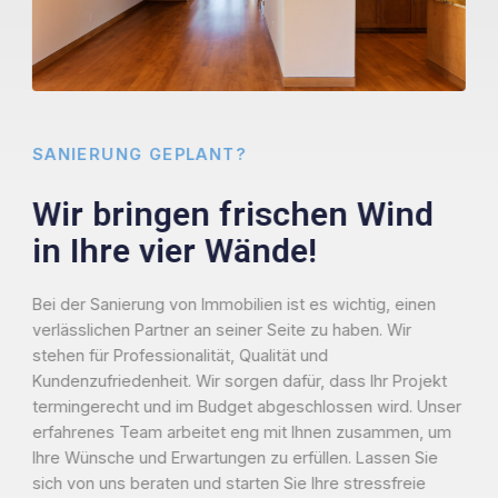
SANIERUNG GEPLANT?
Wir bringen frischen Wind
in Ihre vier Wände!
Bei der Sanierung von Immobilien ist es wichtig, einen
verlässlichen Partner an seiner Seite zu haben. Wir
stehen für Professionalität, Qualität und
Kundenzufriedenheit. Wir sorgen dafür, dass Ihr Projekt
termingerecht und im Budget abgeschlossen wird. Unser
erfahrenes Team arbeitet eng mit Ihnen zusammen, um
Ihre Wünsche und Erwartungen zu erfüllen. Lassen Sie
sich von uns beraten und starten Sie Ihre stressfreie