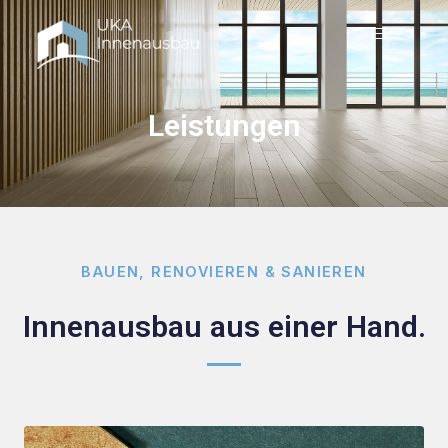
Leistungen
BAUEN, RENOVIEREN & SANIEREN
Innenausbau aus einer Hand.