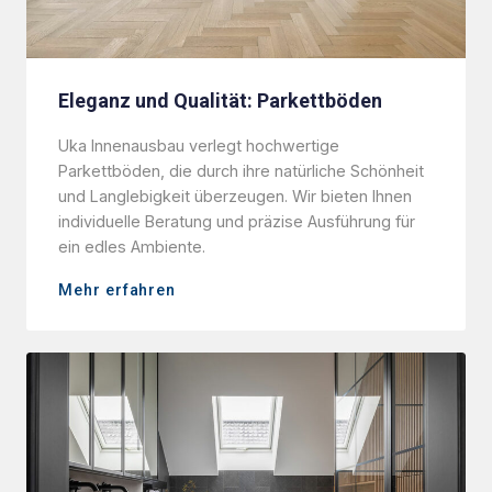
Eleganz und Qualität: Parkettböden
Uka Innenausbau verlegt hochwertige
Parkettböden, die durch ihre natürliche Schönheit
und Langlebigkeit überzeugen. Wir bieten Ihnen
individuelle Beratung und präzise Ausführung für
ein edles Ambiente.
Mehr erfahren