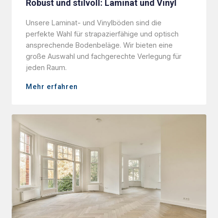
Robust und stilvoll: Laminat und Vinyl
Unsere Laminat- und Vinylböden sind die
perfekte Wahl für strapazierfähige und optisch
ansprechende Bodenbeläge. Wir bieten eine
große Auswahl und fachgerechte Verlegung für
jeden Raum.
Mehr erfahren