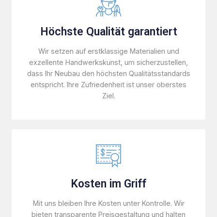
Höchste Qualität garantiert
Wir setzen auf erstklassige Materialien und
exzellente Handwerkskunst, um sicherzustellen,
dass Ihr Neubau den höchsten Qualitätsstandards
entspricht. Ihre Zufriedenheit ist unser oberstes
Ziel.
Kosten im Griff
Mit uns bleiben Ihre Kosten unter Kontrolle. Wir
bieten transparente Preisgestaltung und halten