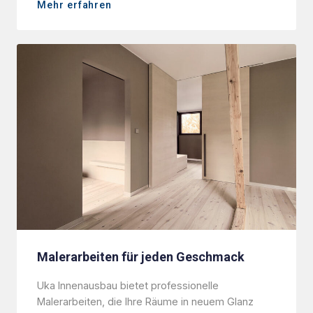
Mehr erfahren
Malerarbeiten für jeden Geschmack
Uka Innenausbau bietet professionelle
Malerarbeiten, die Ihre Räume in neuem Glanz