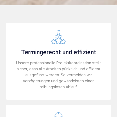
Termingerecht und effizient
Unsere professionelle Projektkoordination stellt
sicher, dass alle Arbeiten pünktlich und effizient
ausgeführt werden. So vermeiden wir
Verzögerungen und gewährleisten einen
reibungslosen Ablauf.