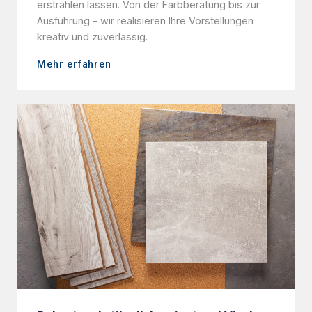
erstrahlen lassen. Von der Farbberatung bis zur
Ausführung – wir realisieren Ihre Vorstellungen
kreativ und zuverlässig.
Mehr erfahren