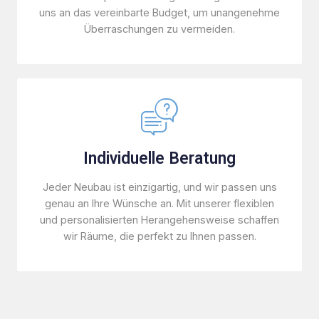
uns an das vereinbarte Budget, um unangenehme
Überraschungen zu vermeiden.
Individuelle Beratung
Jeder Neubau ist einzigartig, und wir passen uns
genau an Ihre Wünsche an. Mit unserer flexiblen
und personalisierten Herangehensweise schaffen
wir Räume, die perfekt zu Ihnen passen.