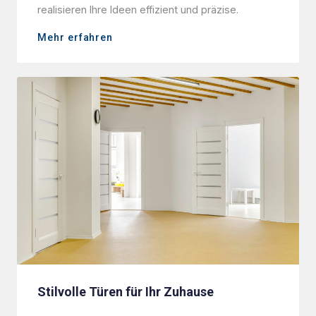
realisieren Ihre Ideen effizient und präzise.
Mehr erfahren
Stilvolle Türen für Ihr Zuhause