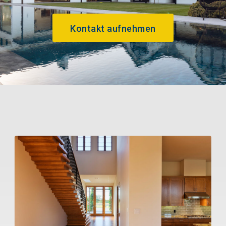
Kontakt aufnehmen