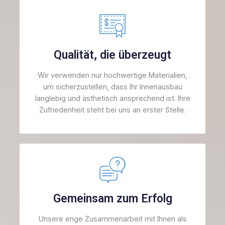
Qualität, die überzeugt
Wir verwenden nur hochwertige Materialien,
um sicherzustellen, dass Ihr Innenausbau
langlebig und ästhetisch ansprechend ist. Ihre
Zufriedenheit steht bei uns an erster Stelle.
Gemeinsam zum Erfolg
Unsere enge Zusammenarbeit mit Ihnen als