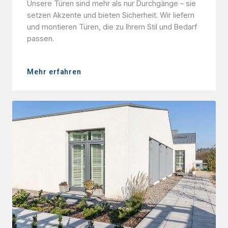
Unsere Türen sind mehr als nur Durchgänge – sie
setzen Akzente und bieten Sicherheit. Wir liefern
und montieren Türen, die zu Ihrem Stil und Bedarf
passen.
Mehr erfahren