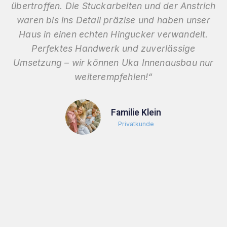
übertroffen. Die Stuckarbeiten und der Anstrich
waren bis ins Detail präzise und haben unser
Haus in einen echten Hingucker verwandelt.
Perfektes Handwerk und zuverlässige
Umsetzung – wir können Uka Innenausbau nur
weiterempfehlen!“
Familie Klein
Privatkunde