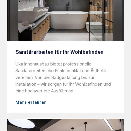
Sanitärarbeiten für Ihr Wohlbefinden
Uka Innenausbau bietet professionelle
Sanitärarbeiten, die Funktionalität und Ästhetik
vereinen. Von der Badgestaltung bis zur
Installation – wir sorgen für Ihr Wohlbefinden und
eine hochwertige Ausführung.
Mehr erfahren