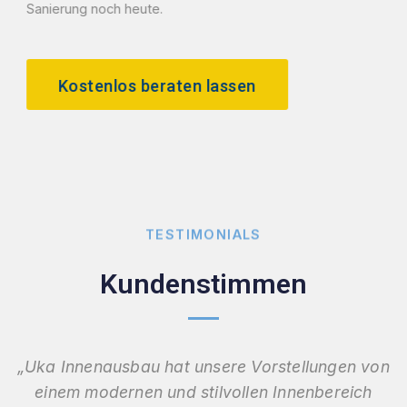
Sanierung noch heute.
Kostenlos beraten lassen
TESTIMONIALS
Kundenstimmen
„Uka Innenausbau hat unsere Vorstellungen von
einem modernen und stilvollen Innenbereich