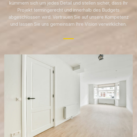
kümmern sich um jedes Detail und stellen sicher, dass Ihr
Projekt termingerecht und innerhalb des Budgets
abgeschlossen wird. Vertrauen Sie auf unsere Kompetenz
und lassen Sie uns gemeinsam Ihre Vision verwirklichen.