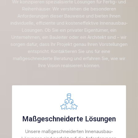
Wir konzipieren spezialisierte Lösungen für Fertig- und
Reihenhäuser. Wir verstehen die besonderen
Anforderungen dieser Bauweise und bieten Ihnen
individuelle, effiziente und kosteneffektive Innenausbau-
Lösungen. Ob Sie ein privater Eigentümer, ein
Unternehmen, ein Bauleiter oder ein Architekt sind – wir
sorgen dafür, dass Ihr Projekt genau Ihren Vorstellungen
entspricht. Kontaktieren Sie uns für eine
maßgeschneiderte Beratung und erfahren Sie, wie wir
Ihre Vision realisieren können.
Maßgeschneiderte Lösungen
Unsere maßgeschneiderten Innenausbau-