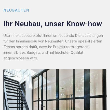
NEUBAUTEN
Ihr Neubau, unser Know-how
Uka Innenausbau bietet Ihnen umfassende Dienstleistungen
für den Innenausbau von Neubauten. Unsere spezialisierten
Teams sorgen dafür, dass Ihr Projekt termingerecht,
innerhalb des Budgets und mit höchster Qualität
abgeschlossen wird.