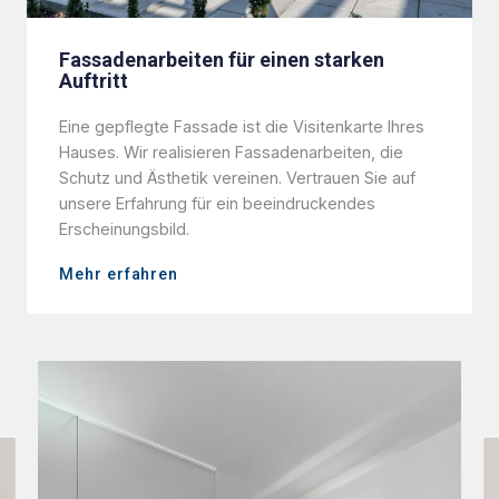
Fassadenarbeiten für einen starken
Auftritt
Eine gepflegte Fassade ist die Visitenkarte Ihres
Hauses. Wir realisieren Fassadenarbeiten, die
Schutz und Ästhetik vereinen. Vertrauen Sie auf
unsere Erfahrung für ein beeindruckendes
Erscheinungsbild.
Mehr erfahren