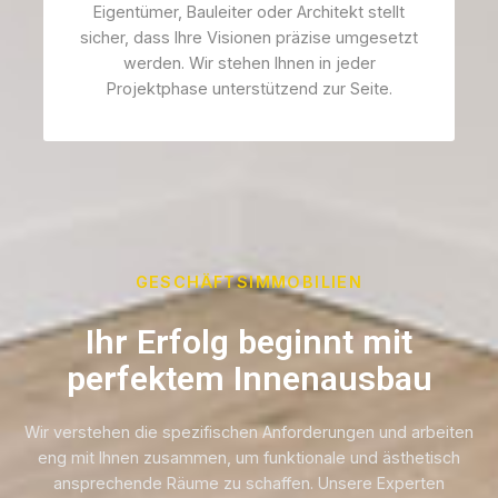
Eigentümer, Bauleiter oder Architekt stellt
sicher, dass Ihre Visionen präzise umgesetzt
werden. Wir stehen Ihnen in jeder
Projektphase unterstützend zur Seite.
GESCHÄFTSIMMOBILIEN
Ihr Erfolg beginnt mit
perfektem Innenausbau
Wir verstehen die spezifischen Anforderungen und arbeiten
eng mit Ihnen zusammen, um funktionale und ästhetisch
ansprechende Räume zu schaffen. Unsere Experten