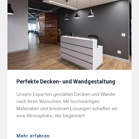
Perfekte Decken- und Wandgestaltung
Unsere Experten gestalten Decken und Wände
nach Ihren Wünschen. Mit hochwertigen
Materialien und kreativen Lösungen schaffen wir
eine Atmosphäre, die begeistert.
Mehr erfahren