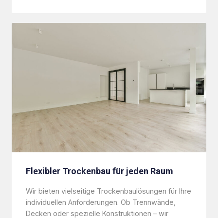
Flexibler Trockenbau für jeden Raum
Wir bieten vielseitige Trockenbaulösungen für Ihre
individuellen Anforderungen. Ob Trennwände,
Decken oder spezielle Konstruktionen – wir